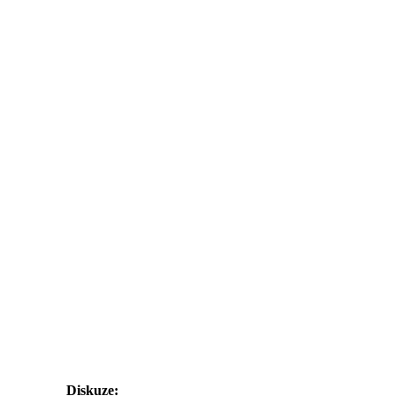
Diskuze: