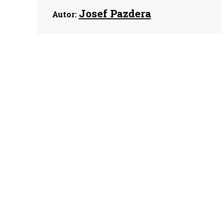
Josef Pazdera
Autor: