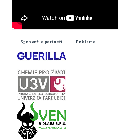
Sponzoři a partneři
Reklama