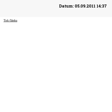
Datum:
05.09.2011 14:37
Tisk článku