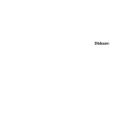
Diskuze: