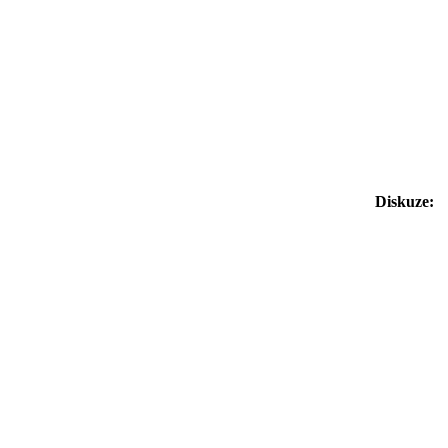
Diskuze: