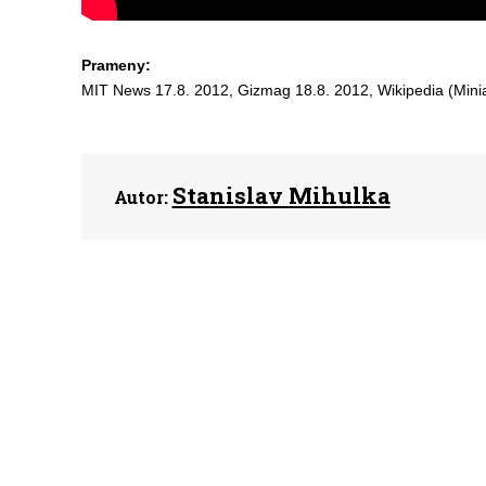
Prameny:
MIT News 17.8. 2012, Gizmag 18.8. 2012, Wikipedia (Miniatu
Stanislav Mihulka
Autor: