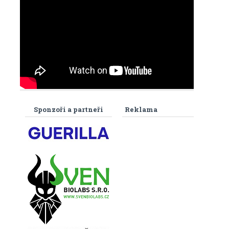
Sponzoři a partneři
Reklama