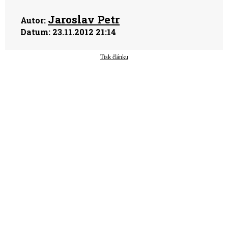
Jaroslav Petr
Autor:
Datum:
23.11.2012 21:14
Tisk článku