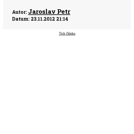
Jaroslav Petr
Autor:
Datum:
23.11.2012 21:14
Tisk článku