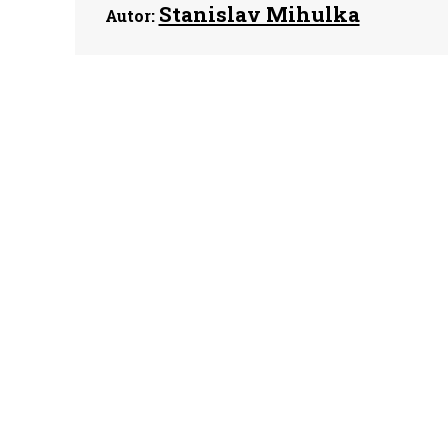
Stanislav Mihulka
Autor: