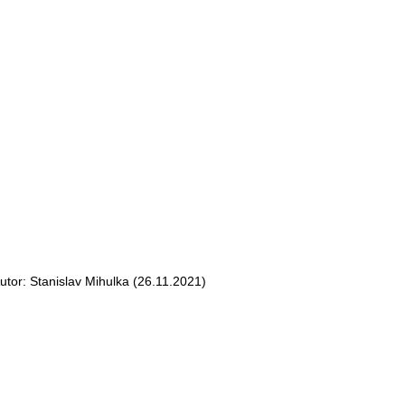
r: Stanislav Mihulka (26.11.2021)