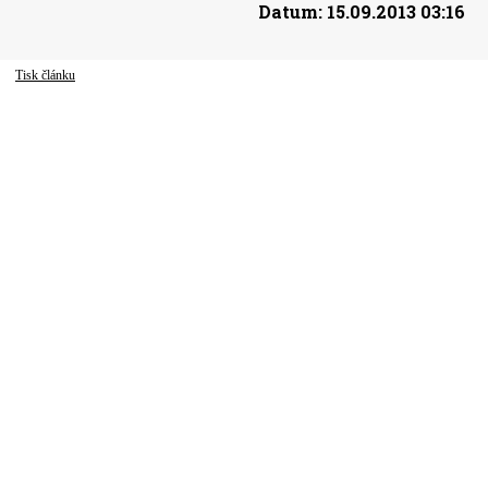
Datum:
15.09.2013 03:16
Tisk článku