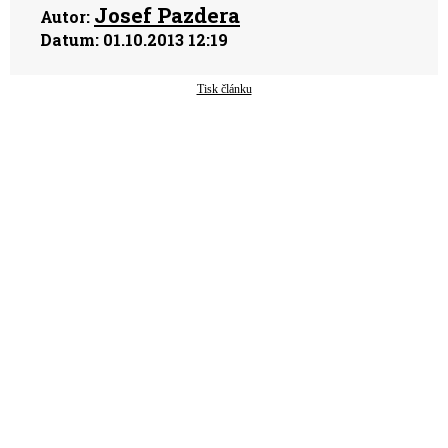
Josef Pazdera
Autor:
Datum:
01.10.2013 12:19
Tisk článku