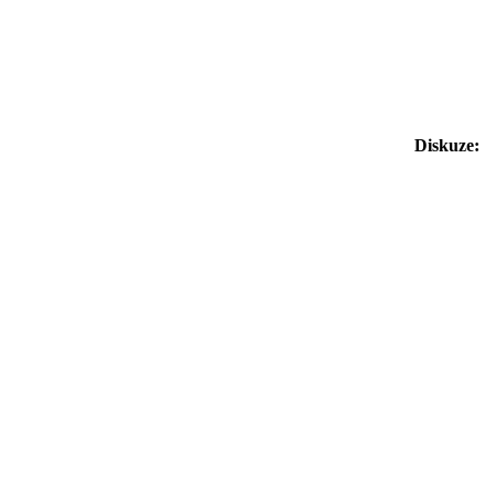
Diskuze: