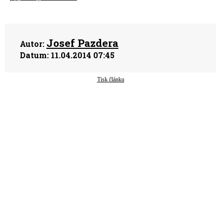
Josef Pazdera
Autor:
Datum:
11.04.2014 07:45
Tisk článku