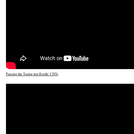
.
Passing the Turing test.Kredit: CNN