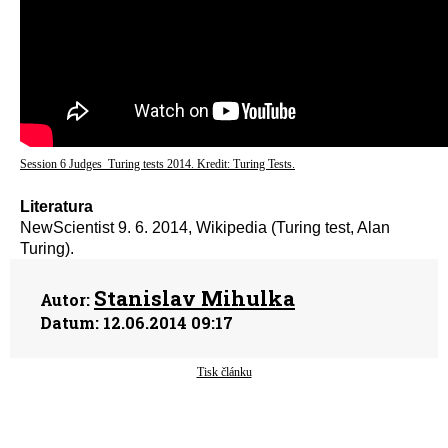
Session 6 Judges_Turing tests 2014. Kredit: Turing Tests.
Literatura
NewScientist 9. 6. 2014, Wikipedia (Turing test, Alan
Turing).
Stanislav Mihulka
Autor:
Datum:
12.06.2014 09:17
Tisk článku