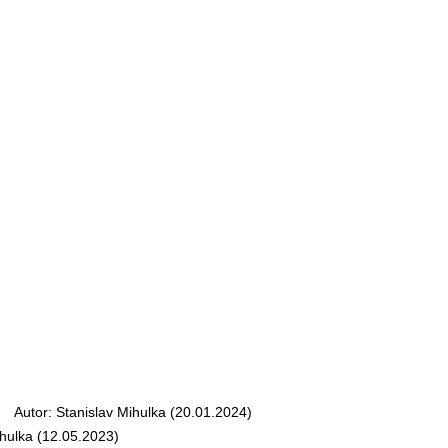
Autor: Stanislav Mihulka (20.01.2024)
hulka (12.05.2023)