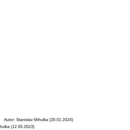
Autor: Stanislav Mihulka (20.01.2024)
hulka (12.05.2023)