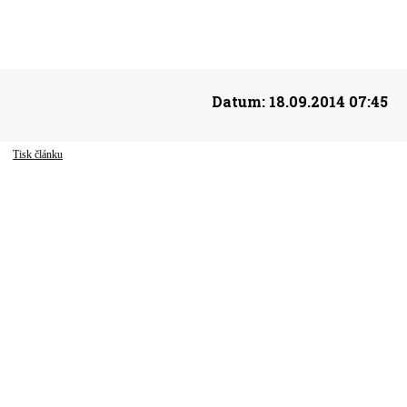
Datum:
18.09.2014 07:45
Tisk článku