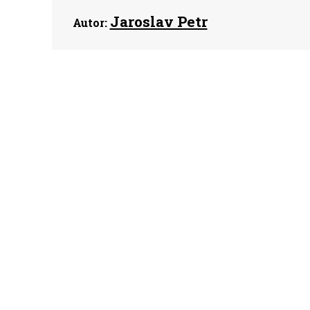
Jaroslav Petr
Autor: