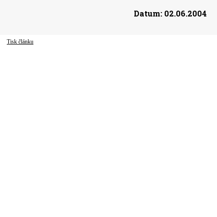
Datum:
02.06.2004
Tisk článku