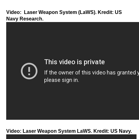
Video: Laser Weapon System (LaWS). Kredit: US
Navy Research.
Video: Laser Weapon System LaWS. Kredit: US Navy.