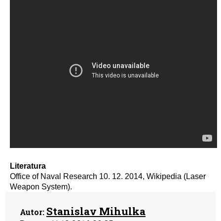
Literatura
Office of Naval Research 10. 12. 2014, Wikipedia (Laser
Weapon System).
Stanislav Mihulka
Autor: