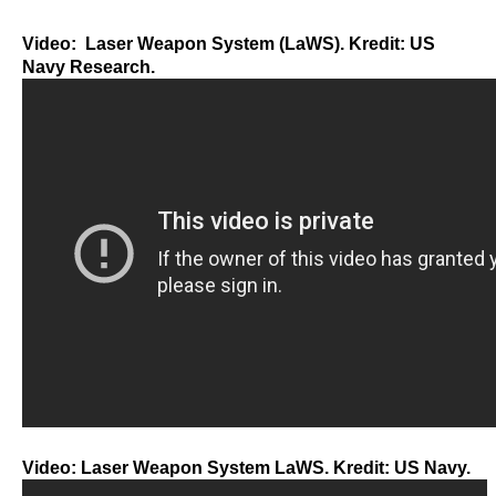
Video: Laser Weapon System (LaWS). Kredit: US
Navy Research.
Video: Laser Weapon System LaWS. Kredit: US Navy.