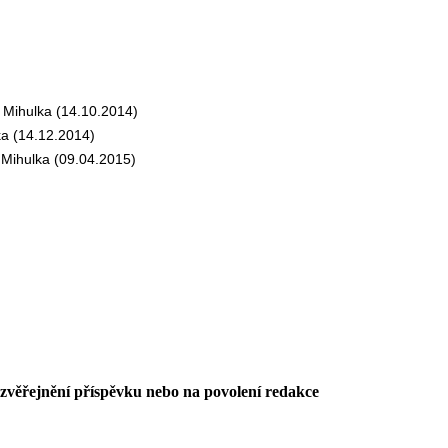
Mihulka (14.10.2014)
a (14.12.2014)
Mihulka (09.04.2015)
 zvěřejnění příspěvku nebo na povolení redakce