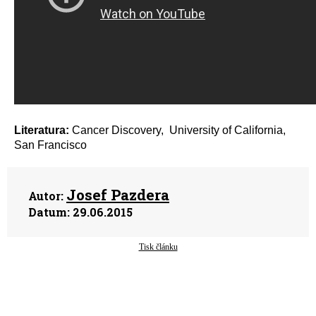
Literatura:
Cancer Discovery, University of California,
San Francisco
Josef Pazdera
Autor:
Datum:
29.06.2015
Tisk článku