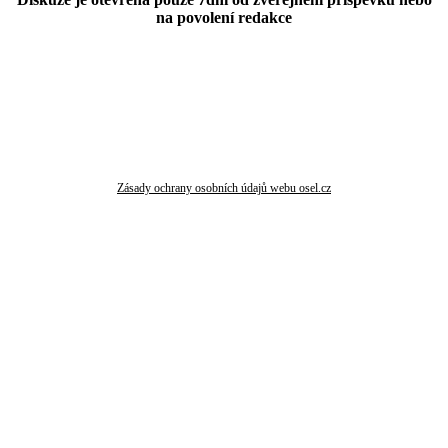
na povolení redakce
Zásady ochrany osobních údajů webu osel.cz