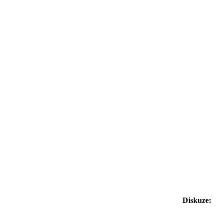
Diskuze: