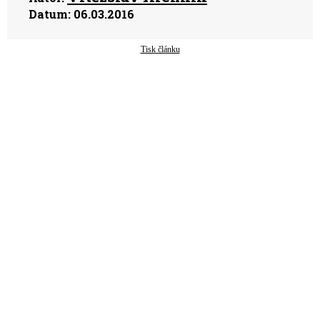
Datum:
06.03.2016
Tisk článku