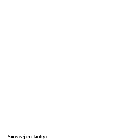
Související články: