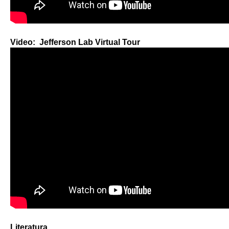
Video: Jefferson Lab Virtual Tour
Literatura