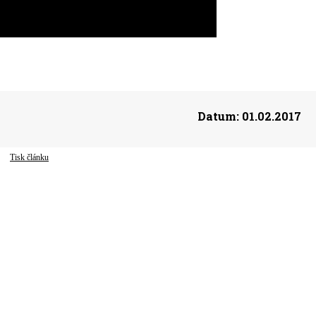
Datum:
01.02.2017
Tisk článku