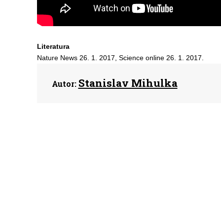
Literatura
Nature News 26. 1. 2017, Science online 26. 1. 2017.
Stanislav Mihulka
Autor: