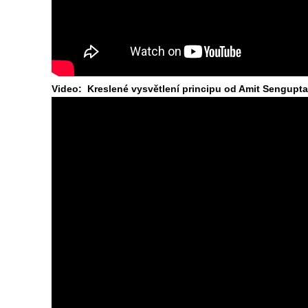
Video: Kreslené vysvětlení principu od Amit Sengupta