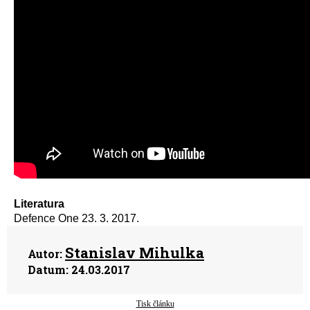
Literatura
Defence One 23. 3. 2017.
Stanislav Mihulka
Autor:
Datum:
24.03.2017
Tisk článku