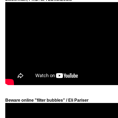
Beware online "filter bubbles" / Eli Pariser