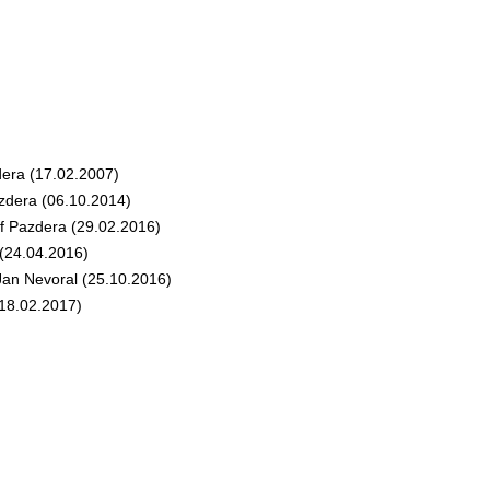
era (17.02.2007)
dera (06.10.2014)
 Pazdera (29.02.2016)
(24.04.2016)
n Nevoral (25.10.2016)
18.02.2017)