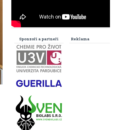
Sponzoři a partneři
Reklama