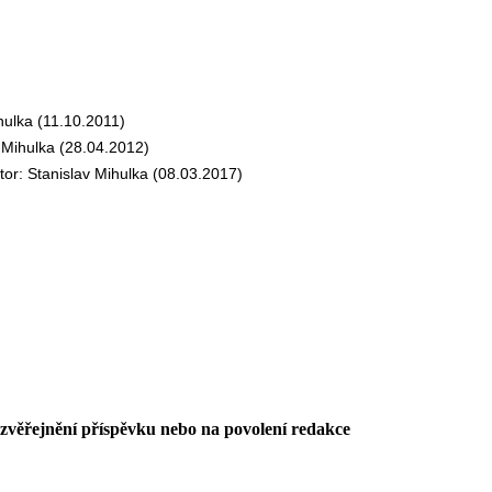
ulka (11.10.2011)
Mihulka (28.04.2012)
: Stanislav Mihulka (08.03.2017)
 zvěřejnění příspěvku nebo na povolení redakce