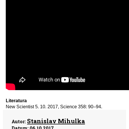
Literatura
New Scientist 5. 10. 2017, Science 358: 90–94.
Stanislav Mihulka
Autor:
Datum:
06.10.2017