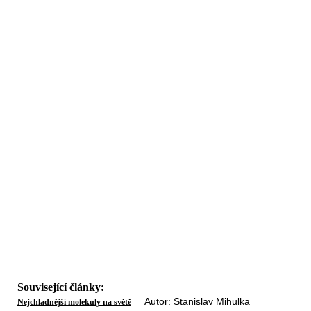
Související články:
Autor: Stanislav Mihulka
Nejchladnější molekuly na světě