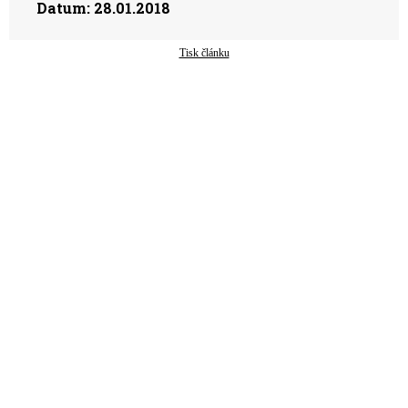
Datum:
28.01.2018
Tisk článku