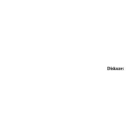
Diskuze: