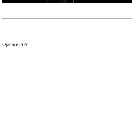
Operace ISIS.