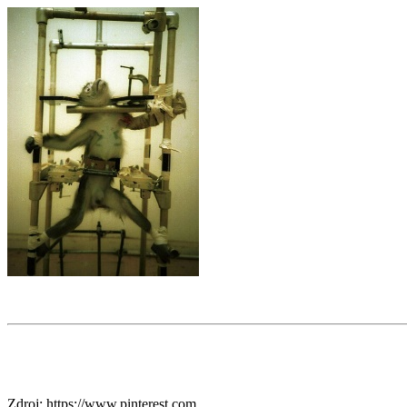
Zdroj: https://www.pinterest.com