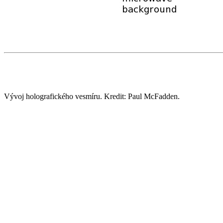
Vývoj holografického vesmíru. Kredit: Paul McFadden.