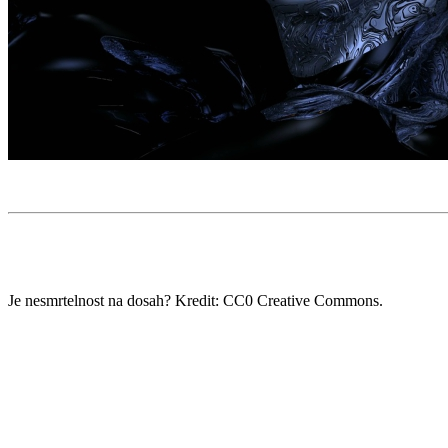
Je nesmrtelnost na dosah? Kredit: CC0 Creative Commons.