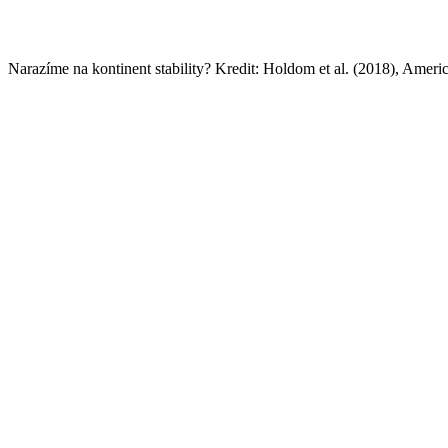
Narazíme na kontinent stability? Kredit: Holdom et al. (2018), Americ