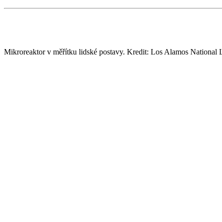
Mikroreaktor v měřítku lidské postavy. Kredit: Los Alamos National 