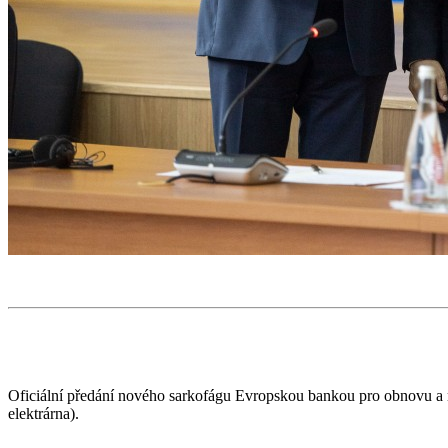
Oficiální předání nového sarkofágu Evropskou bankou pro obnovu a 
elektrárna).