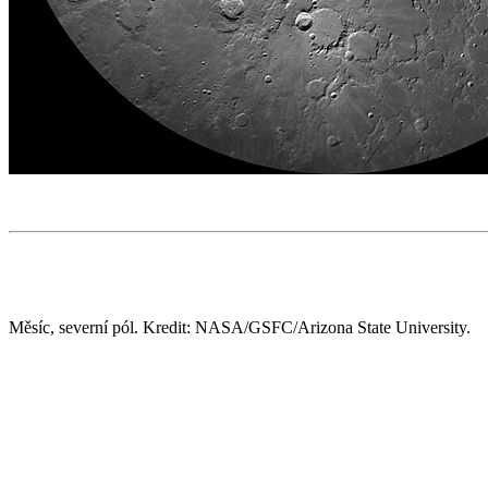
Měsíc, severní pól. Kredit: NASA/GSFC/Arizona State University.