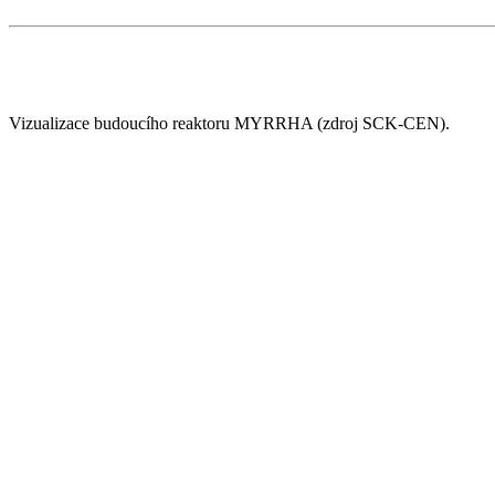
Vizualizace budoucího reaktoru MYRRHA (zdroj SCK-CEN).