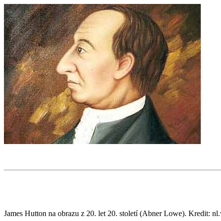
James Hutton na obrazu z 20. let 20. století (Abner Lowe). Kredit: 