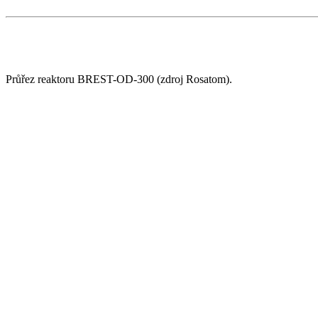
Průřez reaktoru BREST-OD-300 (zdroj Rosatom).