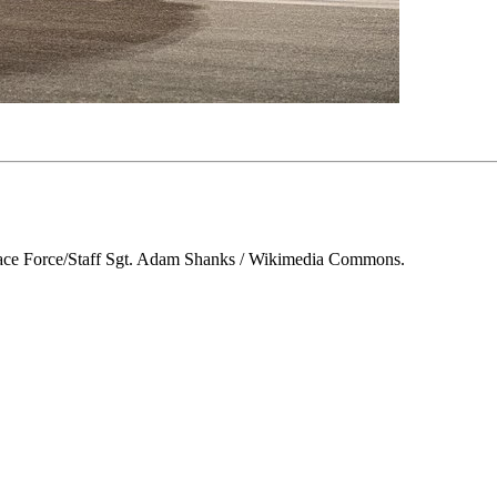
pace Force/Staff Sgt. Adam Shanks / Wikimedia Commons.