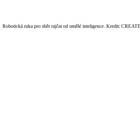
Robotická ruka pro sběr rajčat od umělé inteligence. Kredit: CREA