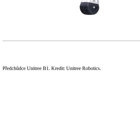
Předchůdce Unitree B1. Kredit: Unitree Robotics.