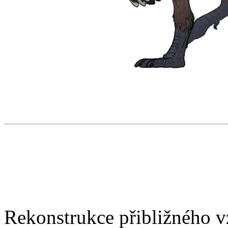
Rekonstrukce přibližného v