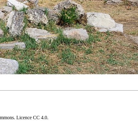
ommons. Licence CC 4.0.