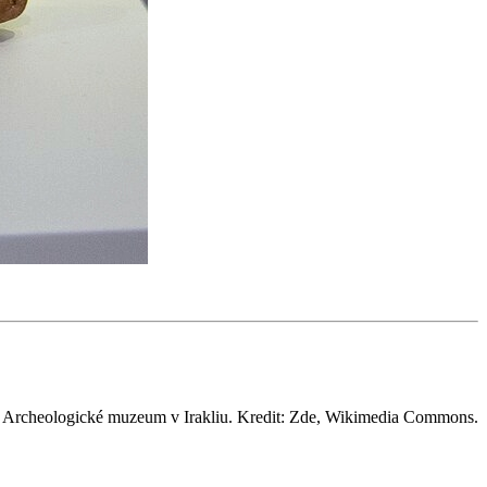
l. Archeologické muzeum v Irakliu. Kredit: Zde, Wikimedia Commons.