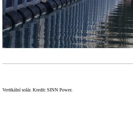
Vertikální solár. Kredit: SINN Power.