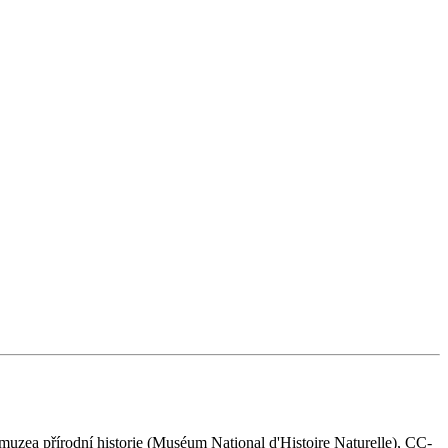
zea přírodní historie (Muséum National d'Histoire Naturelle), CC-