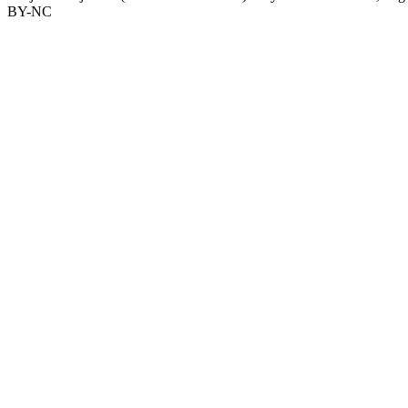
BY-NC