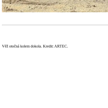
Věž otočná kolem dokola. Kredit: ARTEC.