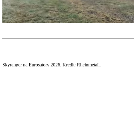
Skyranger na Eurosatory 2026. Kredit: Rheinmetall.