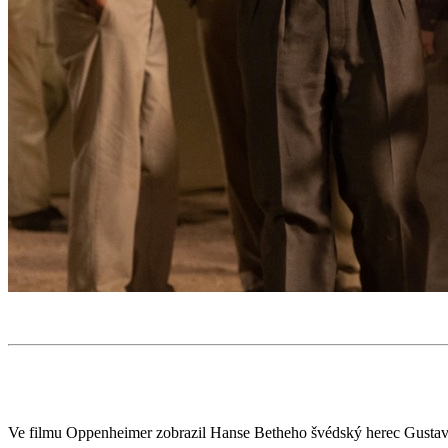
Ve filmu Oppenheimer zobrazil Hanse Betheho švédský herec Gustav 